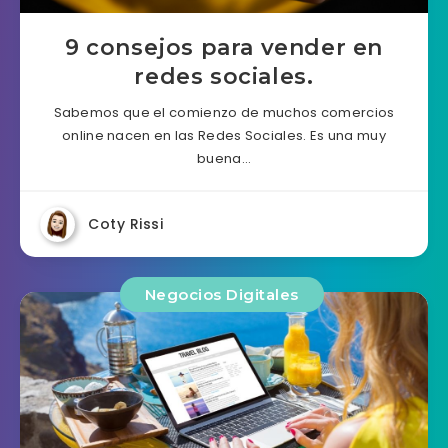
9 consejos para vender en
redes sociales.
Sabemos que el comienzo de muchos comercios
online nacen en las Redes Sociales. Es una muy
buena…
Coty Rissi
Negocios Digitales