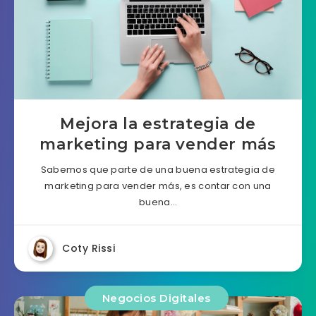
Mejora la estrategia de
marketing para vender más
Sabemos que parte de una buena estrategia de
marketing para vender más, es contar con una
buena…
Coty Rissi
Negocios Digitales