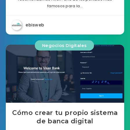
famosos para la…
ebisweb
Negocios Digitales
Cómo crear tu propio sistema
de banca digital