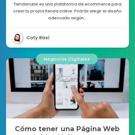
Tiendanube es una plataforma de ecommerce para
crear tu propia tienda online. Podrás elegir el diseño
adecuado según…
Coty Rissi
Negocios Digitales
Cómo tener una Página Web