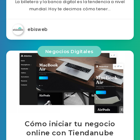
La billetera y la banca digital es la tendencia a nivel
mundial. Hoy te decimos cómo tener…
ebisweb
Negocios Digitales
Cómo iniciar tu negocio
online con Tiendanube