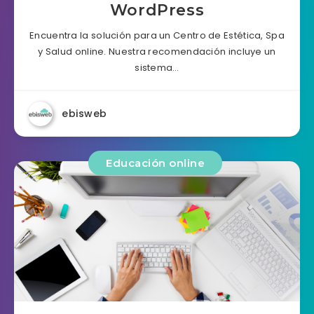
WordPress​​
Encuentra la solución para un Centro de Estética, Spa
y Salud online. Nuestra recomendación incluye un
sistema…
ebisweb
Educación online