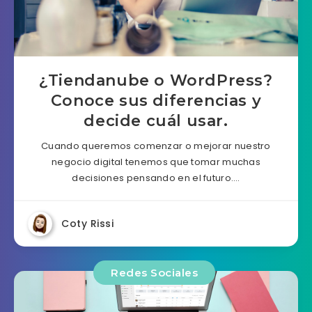
¿Tiendanube o WordPress?
Conoce sus diferencias y
decide cuál usar.
Cuando queremos comenzar o mejorar nuestro
negocio digital tenemos que tomar muchas
decisiones pensando en el futuro….
Coty Rissi
Redes Sociales