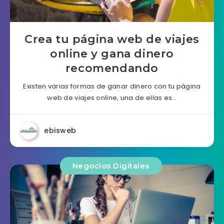
Crea tu página web de viajes
online y gana dinero
recomendando
Existen varias formas de ganar dinero con tu página
web de viajes online, una de ellas es…
ebisweb
Negocios Digitales