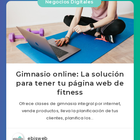
Negocios Digitales
Gimnasio online: La solución
para tener tu página web de
fitness
Ofrece clases de gimnasia integral por internet,
vende productos, lleva la planificación de tus
clientes, planifica los…
ebisweb