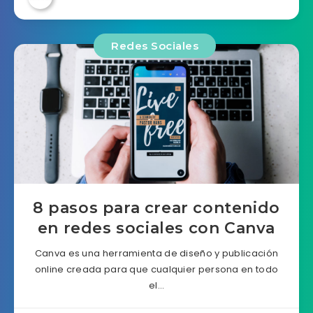
Redes Sociales
8 pasos para crear contenido
en redes sociales con Canva
Canva es una herramienta de diseño y publicación
online creada para que cualquier persona en todo
el…