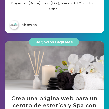
Dogecoin (Doge), Tron (TRX), Litecoin (LTC) o Bitcoin
Cash…
ebisweb
Negocios Digitales
Crea una página web para un
centro de estética y Spa con