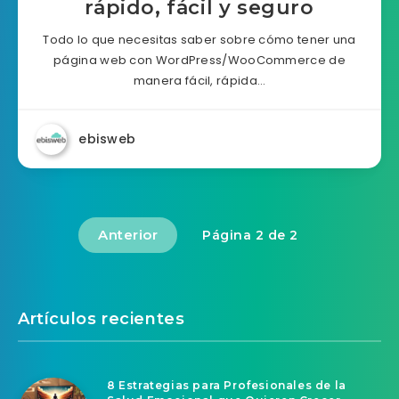
rápido, fácil y seguro
Todo lo que necesitas saber sobre cómo tener una
página web con WordPress/WooCommerce de
manera fácil, rápida…
ebisweb
Anterior
Página 2 de 2
Artículos recientes
8 Estrategias para Profesionales de la