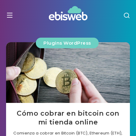
Plugins WordPress
Cómo cobrar en bitcoin con
mi tienda online
Comienza a cobrar en Bitcoin (BTC), Ethereum (ETH),