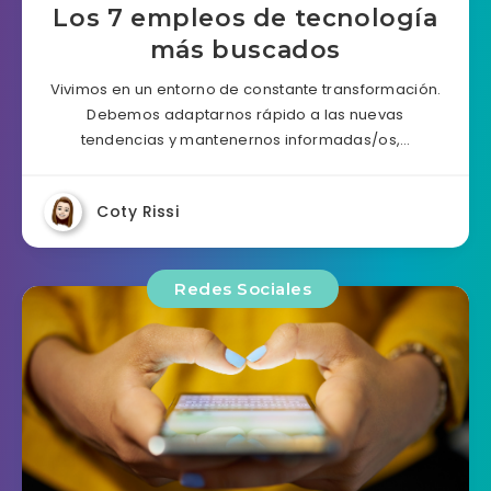
Los 7 empleos de tecnología
más buscados
Vivimos en un entorno de constante transformación.
Debemos adaptarnos rápido a las nuevas
tendencias y mantenernos informadas/os,…
Coty Rissi
Redes Sociales