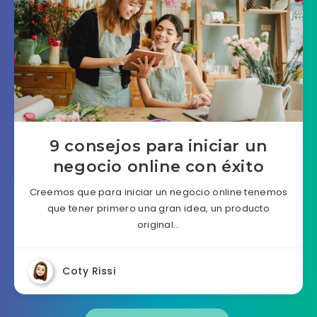
9 consejos para iniciar un
negocio online con éxito
Creemos que para iniciar un negocio online tenemos
que tener primero una gran idea, un producto
original…
Coty Rissi