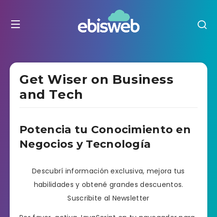
Get Wiser on Business
and Tech
Potencia tu Conocimiento en
Negocios y Tecnología
Descubrí información exclusiva, mejora tus
habilidades y obtené grandes descuentos.
Suscribite al Newsletter