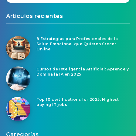
Artículos recientes
8 Estrategias para Profesionales de la
Salud Emocional que Quieren Crecer
Online
Cursos de Inteligencia Artificial: Aprende y
Domina la IA en 2025
Top 10 certifications for 2025: Highest
paying IT jobs
Categorías