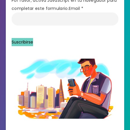
Por favor, activa JavaScript en tu navegador para
completar este formulario.
Email *
Suscribirse