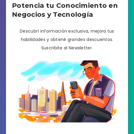
Potencia tu Conocimiento en
Negocios y Tecnología
Descubrí información exclusiva, mejora tus
habilidades y obtené grandes descuentos.
Suscribite al Newsletter.