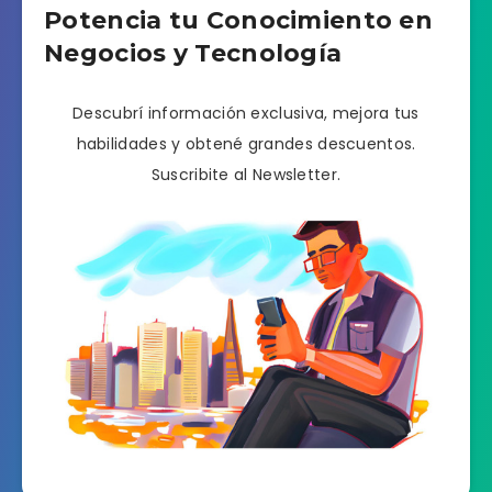
Potencia tu Conocimiento en
Negocios y Tecnología
Descubrí información exclusiva, mejora tus
habilidades y obtené grandes descuentos.
Suscribite al Newsletter.