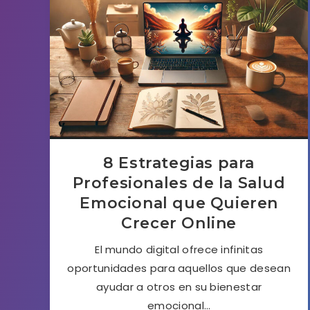
8 Estrategias para
Profesionales de la Salud
Emocional que Quieren
Crecer Online
El mundo digital ofrece infinitas
oportunidades para aquellos que desean
ayudar a otros en su bienestar
emocional…