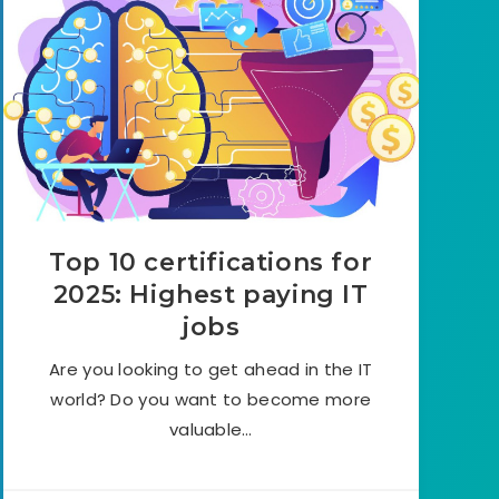
Top 10 certifications for
2025: Highest paying IT
jobs
Are you looking to get ahead in the IT
world? Do you want to become more
valuable…