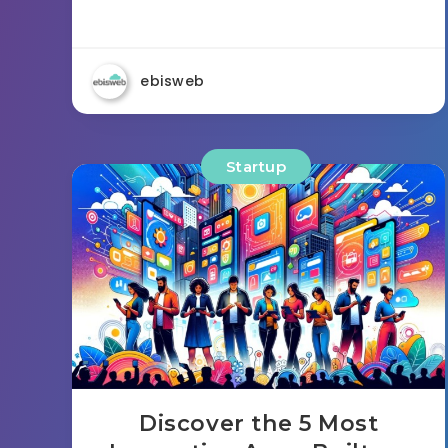
ebisweb
Startup
Discover the 5 Most