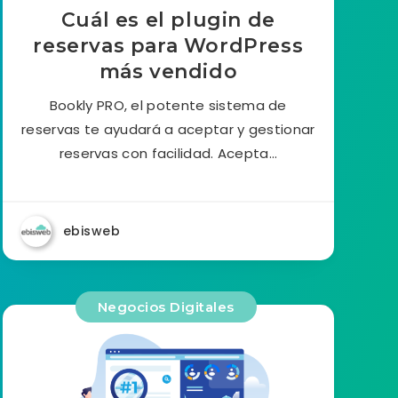
Cuál es el plugin de
reservas para WordPress
más vendido
Bookly PRO, el potente sistema de
reservas te ayudará a aceptar y gestionar
reservas con facilidad. Acepta…
ebisweb
Negocios Digitales