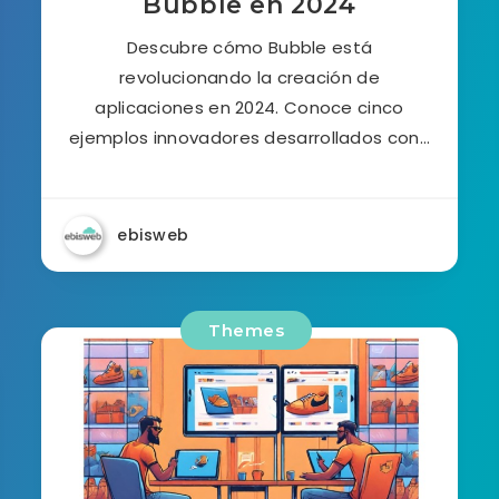
Bubble en 2024
Descubre cómo Bubble está
revolucionando la creación de
aplicaciones en 2024. Conoce cinco
ejemplos innovadores desarrollados con…
ebisweb
Themes