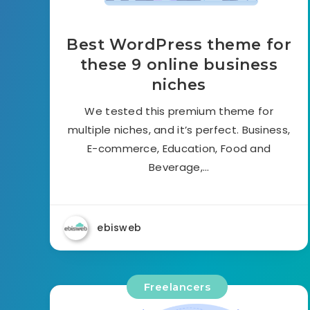
Best WordPress theme for
these 9 online business
niches
We tested this premium theme for
multiple niches, and it’s perfect. Business,
E-commerce, Education, Food and
Beverage,…
ebisweb
Freelancers