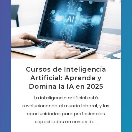
Cursos de Inteligencia
Artificial: Aprende y
Domina la IA en 2025
La inteligencia artificial está
revolucionando el mundo laboral, y las
oportunidades para profesionales
capacitados en cursos de…