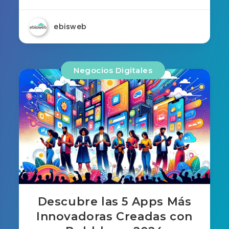
ebisweb
Negocios Digitales
Descubre las 5 Apps Más
Innovadoras Creadas con