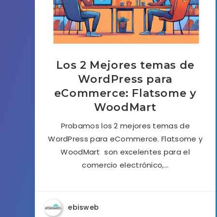
Los 2 Mejores temas de
WordPress para
eCommerce: Flatsome y
WoodMart
Probamos los 2 mejores temas de
WordPress para eCommerce. Flatsome y
WoodMart son excelentes para el
comercio electrónico,…
ebisweb