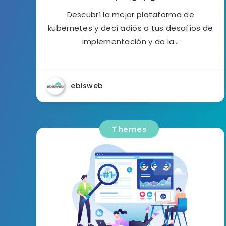
Descubrí la mejor plataforma de
kubernetes y decí adiós a tus desafíos de
implementación y da la…
ebisweb
Themes