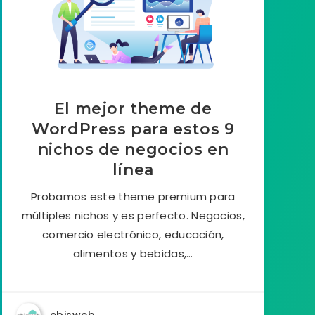
El mejor theme de
WordPress para estos 9
nichos de negocios en
línea
Probamos este theme premium para
múltiples nichos y es perfecto. Negocios,
comercio electrónico, educación,
alimentos y bebidas,…